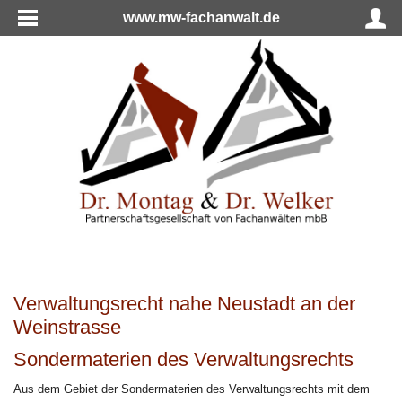
www.mw-fachanwalt.de
Verwaltungsrecht nahe Neustadt an der
Weinstrasse
Sondermaterien des Verwaltungsrechts
Aus dem Gebiet der Sondermaterien des Verwaltungsrechts mit dem