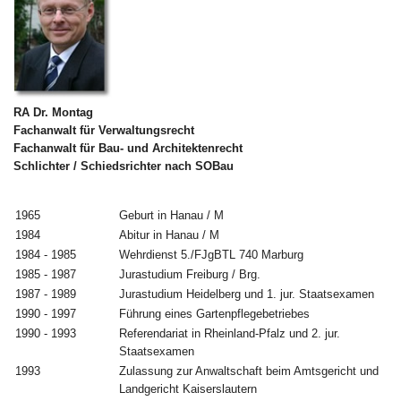
RA Dr. Montag
Fachanwalt für Verwaltungsrecht
Fachanwalt für Bau- und Architektenrecht
Schlichter / Schiedsrichter nach SOBau
1965
Geburt in Hanau / M
1984
Abitur in Hanau / M
1984 - 1985
Wehrdienst 5./FJgBTL 740 Marburg
1985 - 1987
Jurastudium Freiburg / Brg.
1987 - 1989
Jurastudium Heidelberg und 1. jur. Staatsexamen
1990 - 1997
Führung eines Gartenpflegebetriebes
1990 - 1993
Referendariat in Rheinland-Pfalz und 2. jur.
Staatsexamen
1993
Zulassung zur Anwaltschaft beim Amtsgericht und
Landgericht Kaiserslautern