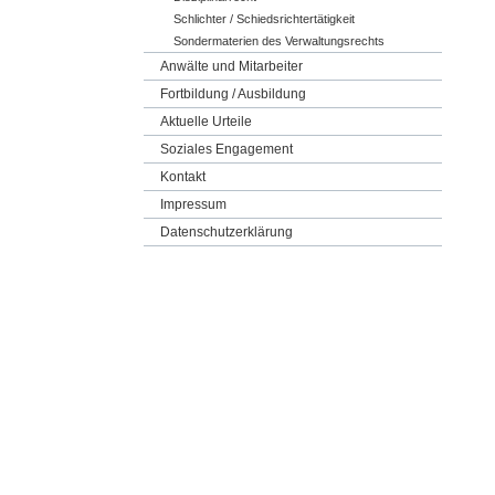
Schlichter / Schiedsrichtertätigkeit
Sondermaterien des Verwaltungsrechts
Anwälte und Mitarbeiter
Fortbildung / Ausbildung
Aktuelle Urteile
Soziales Engagement
Kontakt
Impressum
Datenschutzerklärung